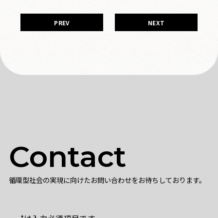
PREV
NEXT
Contact
循環型社会の実現に向けたお問い合わせをお待ちしております。