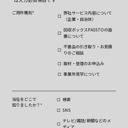
*は入力必須項目です
ご用件種別
弊社サービス内容について
（企業・自治体）
回収ボックスPASSTOの設
置について
不要品の引き取り・お見積
りのご相談
取材・登壇のお申込み
事業所見学について
当社をどこで
検索
知りましたか？
SNS
テレビ/雑誌/新聞などのメ
ディア