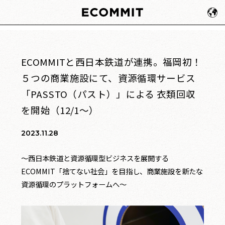
ECOMMITと西日本鉄道が連携。福岡初！
５つの商業施設にて、資源循環サービス
「PASSTO（パスト）」による 衣類回収
を開始（12/1～）
2023.11.28
～西日本鉄道と資源循環型ビジネスを展開する
ECOMMIT「捨てない社会」を目指し、商業施設を新たな
資源循環のプラットフォームへ～