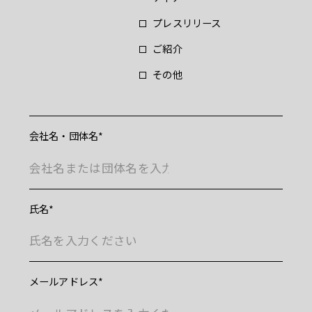
プレスリリース
ご紹介
その他
お問合せいただき
ありがとうございます
会社名・団体名
お問合せいただいた内容については確認の上
ご返信させていただきます。
氏名
メールアドレス