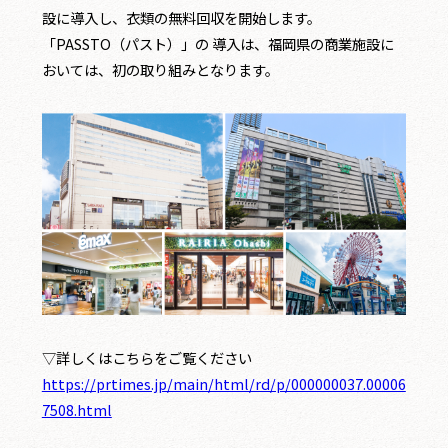
設に導入し、衣類の無料回収を開始します。
「PASSTO（パスト）」の 導入は、福岡県の商業施設に
おいては、初の取り組みとなります。
▽詳しくはこちらをご覧ください
https://prtimes.jp/main/html/rd/p/000000037.00006
7508.html