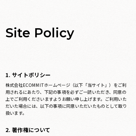
Site Policy
1. サイトポリシー
株式会社ECOMMITホームページ（以下「当サイト」）をご利
用されるにあたり、下記の事項を必ずご一読いただき、同意の
上でご利用くださいますようお願い申し上げます。ご利用いた
だいた場合には、以下の事項に同意いただいたものとして取り
扱います。
2. 著作権について