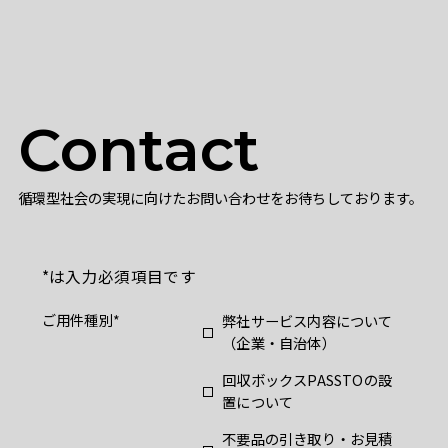
Contact
循環型社会の実現に向けたお問い合わせをお待ちしております。
*は入力必須項目です
ご用件種別
弊社サービス内容について
（企業・自治体）
回収ボックスPASSTOの設
置について
不要品の引き取り・お見積