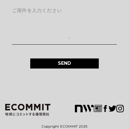
SEND
Copyright ECOMMIT 2025