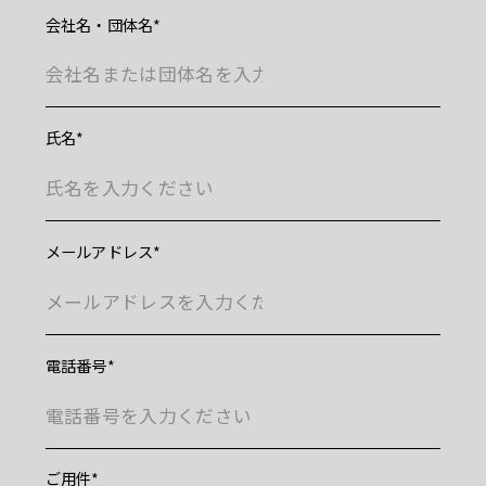
ありがとうございます
会社名・団体名
お問合せいただいた内容については確認の上
ご返信させていただきます。
氏名
メールアドレス
電話番号
ご用件