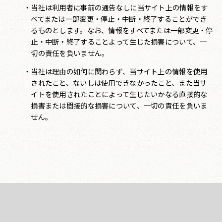
当社は利用者に事前の通告なしに当サイト上の情報をす
べてまたは一部変更・停止・中断・終了することができ
るものとします。なお、情報をすべてまたは一部変更・停
止・中断・終了することよって生じた損害について、一
切の責任を負いません。
当社は理由の如何に関わらず、当サイト上の情報を使用
されたこと、ないしは使用できなかったこと、また当サ
イトを使用されたことによって生じたいかなる直接的な
損害または間接的な損害について、一切の責任を負いま
せん。