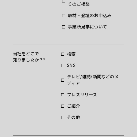
りのご相談
取材・登壇のお申込み
事業所見学について
当社をどこで
検索
知りましたか？
SNS
テレビ/雑誌/新聞などのメ
ディア
プレスリリース
ご紹介
その他
お問合せいただき